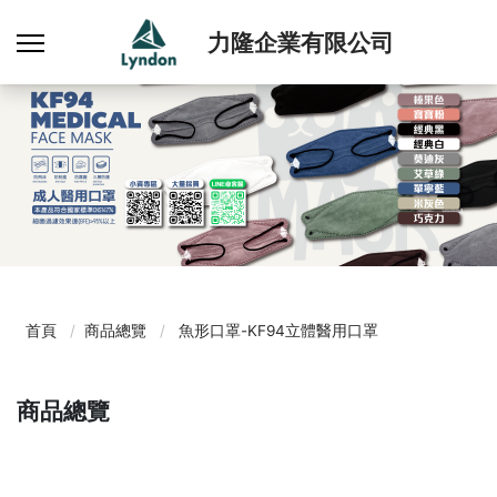
力隆企業有限公司
首頁
商品總覽
魚形口罩-KF94立體醫用口罩
商品總覽