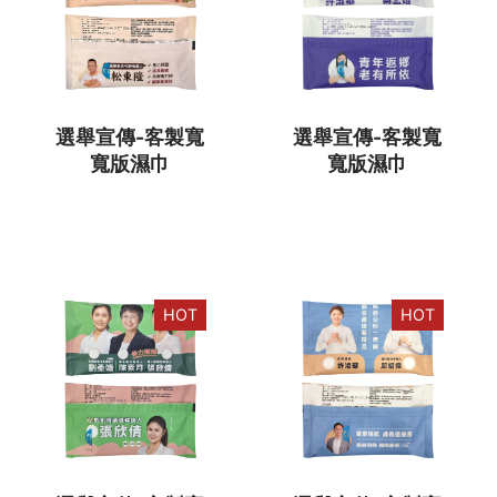
選舉宣傳-客製寬
選舉宣傳-客製寬
寬版濕巾
寬版濕巾
HOT
HOT