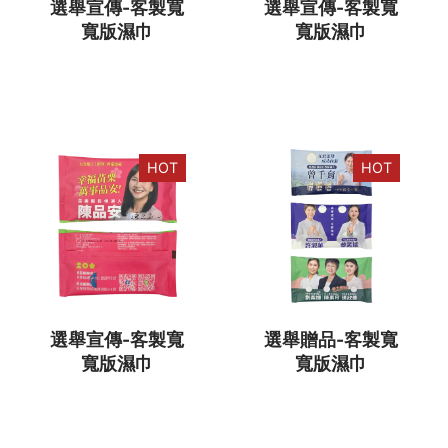
選舉宣傳-客製寬
選舉宣傳-客製寬
寬版濕巾
寬版濕巾
HOT
HOT
選舉宣傳-客製寬
選舉贈品-客製寬
寬版濕巾
寬版濕巾