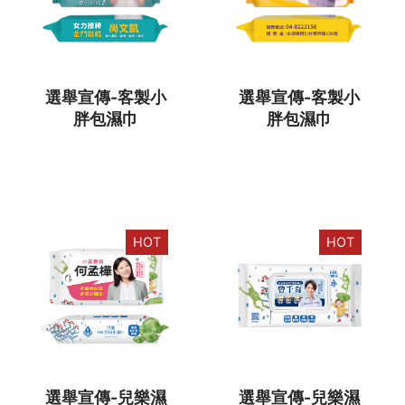
選舉宣傳-客製小
選舉宣傳-客製小
胖包濕巾
胖包濕巾
HOT
HOT
選舉宣傳-兒樂濕
選舉宣傳-兒樂濕