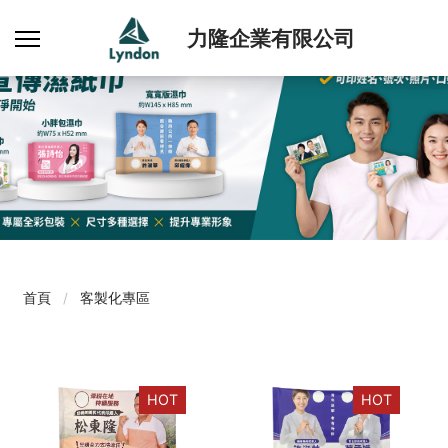
力隆企業有限公司
首頁
客製化專區
HOT
HOT