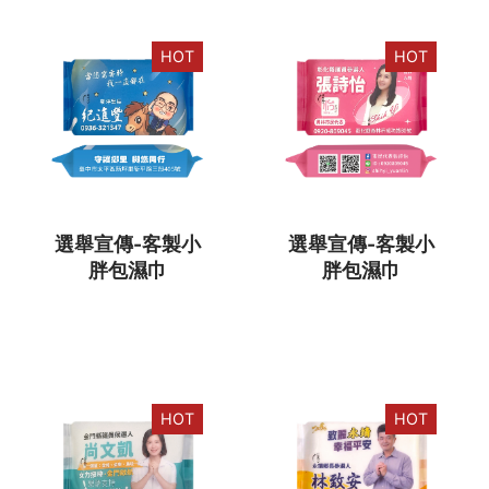
HOT
HOT
選舉宣傳-客製小
選舉宣傳-客製小
胖包濕巾
胖包濕巾
HOT
HOT