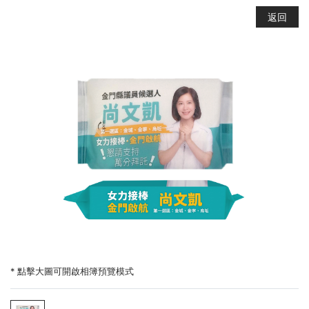
返回
* 點擊大圖可開啟相簿預覽模式