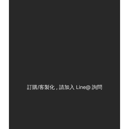
訂購/客製化 , 請加入 Line@ 詢問